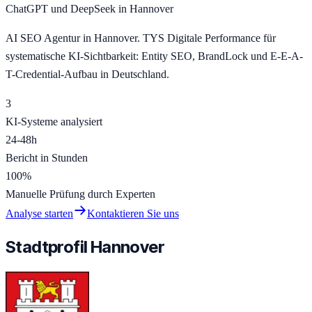
ChatGPT und DeepSeek in Hannover
AI SEO Agentur in Hannover. TYS Digitale Performance für
systematische KI-Sichtbarkeit: Entity SEO, BrandLock und E-E-A-
T-Credential-Aufbau in Deutschland.
3
KI-Systeme analysiert
24-48h
Bericht in Stunden
100%
Manuelle Prüfung durch Experten
Analyse starten
Kontaktieren Sie uns
Stadtprofil Hannover