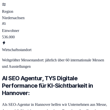
Region
Niedersachsen
Einwohner
536.000
Wirtschaftsstandort
Weltgrößter Messestandort: jährlich über 60 internationale Messen
und Ausstellungen
AI SEO Agentur, TYS Digitale
Performance für KI-Sichtbarkeit in
Hannover:
Als SEO-Agentur in Hannover helfen wir Unternehmen aus Messe,