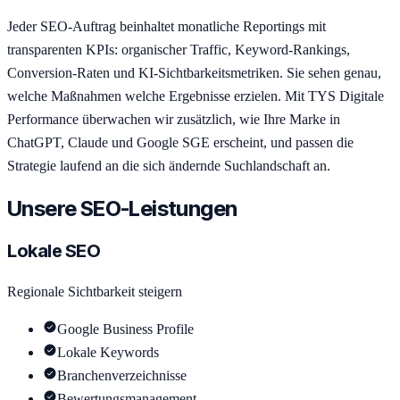
Jeder SEO-Auftrag beinhaltet monatliche Reportings mit
transparenten KPIs: organischer Traffic, Keyword-Rankings,
Conversion-Raten und KI-Sichtbarkeitsmetriken. Sie sehen genau,
welche Maßnahmen welche Ergebnisse erzielen. Mit TYS Digitale
Performance überwachen wir zusätzlich, wie Ihre Marke in
ChatGPT, Claude und Google SGE erscheint, und passen die
Strategie laufend an die sich ändernde Suchlandschaft an.
Unsere SEO-Leistungen
Lokale SEO
Regionale Sichtbarkeit steigern
Google Business Profile
Lokale Keywords
Branchenverzeichnisse
Bewertungsmanagement