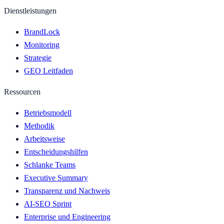
Dienstleistungen
BrandLock
Monitoring
Strategie
GEO Leitfaden
Ressourcen
Betriebsmodell
Methodik
Arbeitsweise
Entscheidungshilfen
Schlanke Teams
Executive Summary
Transparenz und Nachweis
AI-SEO Sprint
Enterprise und Engineering