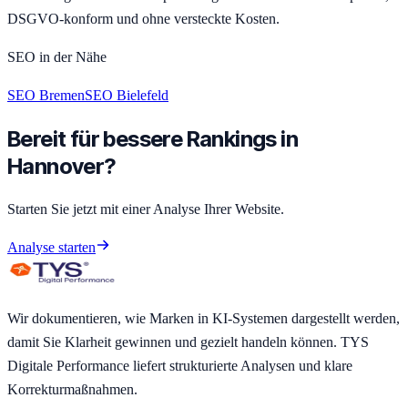
DSGVO-konform und ohne versteckte Kosten.
SEO in der Nähe
SEO Bremen
SEO Bielefeld
Bereit für bessere Rankings in
Hannover?
Starten Sie jetzt mit einer Analyse Ihrer Website.
Analyse starten
Wir dokumentieren, wie Marken in KI-Systemen dargestellt werden,
damit Sie Klarheit gewinnen und gezielt handeln können. TYS
Digitale Performance liefert strukturierte Analysen und klare
Korrekturmaßnahmen.