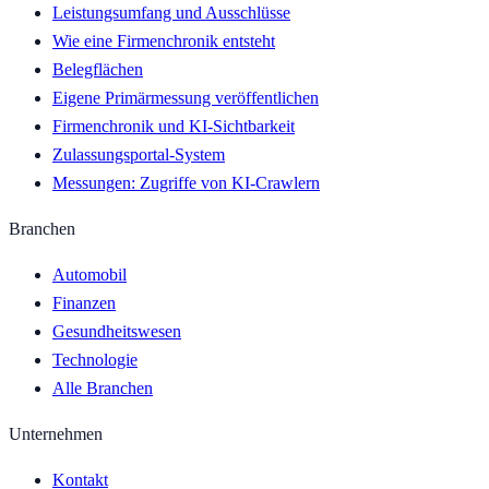
Leistungsumfang und Ausschlüsse
Wie eine Firmenchronik entsteht
Belegflächen
Eigene Primärmessung veröffentlichen
Firmenchronik und KI-Sichtbarkeit
Zulassungsportal-System
Messungen: Zugriffe von KI-Crawlern
Branchen
Automobil
Finanzen
Gesundheitswesen
Technologie
Alle Branchen
Unternehmen
Kontakt