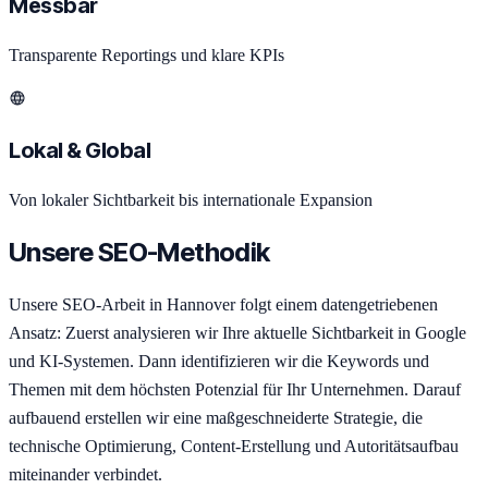
Messbar
Transparente Reportings und klare KPIs
Lokal & Global
Von lokaler Sichtbarkeit bis internationale Expansion
Unsere SEO-Methodik
Unsere SEO-Arbeit in Hannover folgt einem datengetriebenen
Ansatz: Zuerst analysieren wir Ihre aktuelle Sichtbarkeit in Google
und KI-Systemen. Dann identifizieren wir die Keywords und
Themen mit dem höchsten Potenzial für Ihr Unternehmen. Darauf
aufbauend erstellen wir eine maßgeschneiderte Strategie, die
technische Optimierung, Content-Erstellung und Autoritätsaufbau
miteinander verbindet.