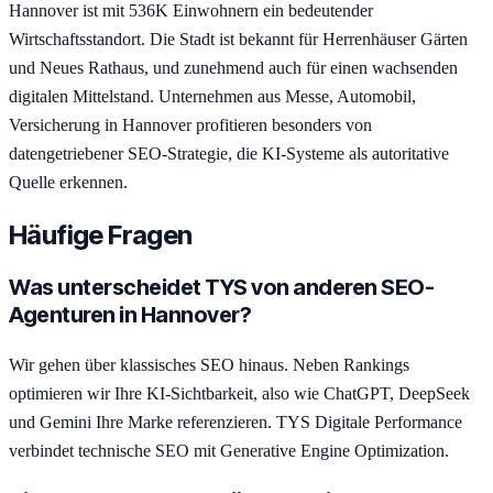
Hannover ist mit 536K Einwohnern ein bedeutender
Wirtschaftsstandort. Die Stadt ist bekannt für Herrenhäuser Gärten
und Neues Rathaus, und zunehmend auch für einen wachsenden
digitalen Mittelstand. Unternehmen aus Messe, Automobil,
Versicherung in Hannover profitieren besonders von
datengetriebener SEO-Strategie, die KI-Systeme als autoritative
Quelle erkennen.
Häufige Fragen
Was unterscheidet TYS von anderen SEO-
Agenturen in Hannover?
Wir gehen über klassisches SEO hinaus. Neben Rankings
optimieren wir Ihre KI-Sichtbarkeit, also wie ChatGPT, DeepSeek
und Gemini Ihre Marke referenzieren. TYS Digitale Performance
verbindet technische SEO mit Generative Engine Optimization.