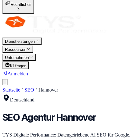
Rechtliches
Dienstleistungen
Ressourcen
Unternehmen
KI fragen
Anmelden
Startseite
SEO
Hannover
Deutschland
SEO
Agentur
Hannover
TYS Digitale Performance: Datengetriebene AI SEO für Google,