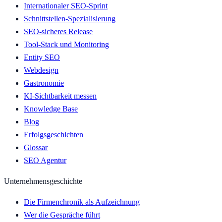
Internationaler SEO-Sprint
Schnittstellen-Spezialisierung
SEO-sicheres Release
Tool-Stack und Monitoring
Entity SEO
Webdesign
Gastronomie
KI-Sichtbarkeit messen
Knowledge Base
Blog
Erfolgsgeschichten
Glossar
SEO Agentur
Unternehmensgeschichte
Die Firmenchronik als Aufzeichnung
Wer die Gespräche führt