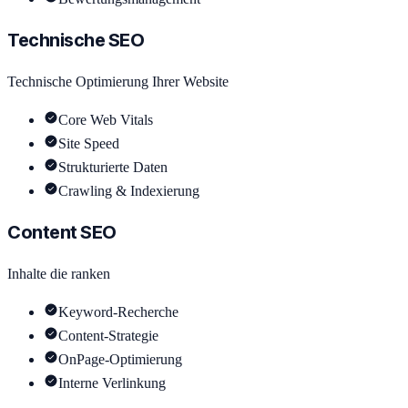
Technische SEO
Technische Optimierung Ihrer Website
Core Web Vitals
Site Speed
Strukturierte Daten
Crawling & Indexierung
Content SEO
Inhalte die ranken
Keyword-Recherche
Content-Strategie
OnPage-Optimierung
Interne Verlinkung