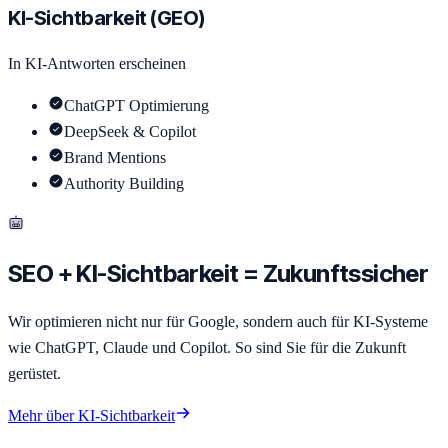
KI-Sichtbarkeit (GEO)
In KI-Antworten erscheinen
ChatGPT Optimierung
DeepSeek & Copilot
Brand Mentions
Authority Building
SEO + KI-Sichtbarkeit = Zukunftssicher
Wir optimieren nicht nur für Google, sondern auch für KI-Systeme
wie ChatGPT, Claude und Copilot. So sind Sie für die Zukunft
gerüstet.
Mehr über KI-Sichtbarkeit