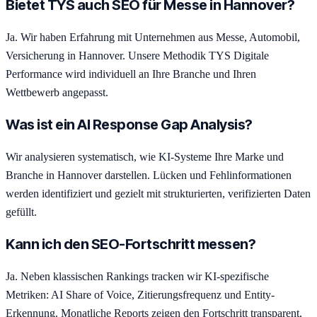
Bietet TYS auch SEO für Messe in Hannover?
Ja. Wir haben Erfahrung mit Unternehmen aus Messe, Automobil,
Versicherung in Hannover. Unsere Methodik TYS Digitale
Performance wird individuell an Ihre Branche und Ihren
Wettbewerb angepasst.
Was ist ein AI Response Gap Analysis?
Wir analysieren systematisch, wie KI-Systeme Ihre Marke und
Branche in Hannover darstellen. Lücken und Fehlinformationen
werden identifiziert und gezielt mit strukturierten, verifizierten Daten
gefüllt.
Kann ich den SEO-Fortschritt messen?
Ja. Neben klassischen Rankings tracken wir KI-spezifische
Metriken: AI Share of Voice, Zitierungsfrequenz und Entity-
Erkennung. Monatliche Reports zeigen den Fortschritt transparent,