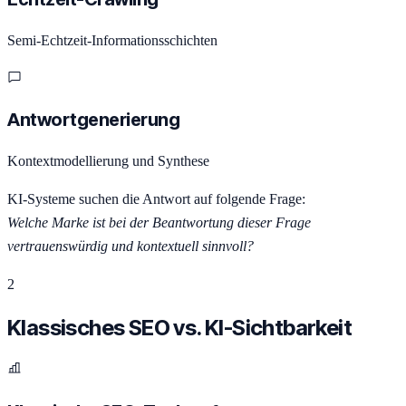
Semi-Echtzeit-Informationsschichten
Antwortgenerierung
Kontextmodellierung und Synthese
KI-Systeme suchen die Antwort auf folgende Frage:
Welche Marke ist bei der Beantwortung dieser Frage
vertrauenswürdig und kontextuell sinnvoll?
2
Klassisches SEO vs. KI-Sichtbarkeit