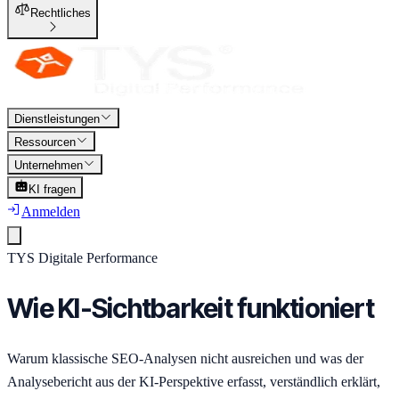
Rechtliches
Dienstleistungen
Ressourcen
Unternehmen
KI fragen
Anmelden
TYS Digitale Performance
Wie
KI-Sichtbarkeit
funktioniert
Warum klassische SEO-Analysen nicht ausreichen und was der
Analysebericht aus der KI-Perspektive erfasst, verständlich erklärt,