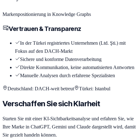
Markenpositionierung in Knowledge Graphs
Vertrauen & Transparenz
In der Türkei registriertes Unternehmen (Ltd. Şti.) mit
Fokus auf den DACH-Markt
Sichere und konforme Datenverarbeitung
Direkte Kommunikation, keine automatisierten Antworten
Manuelle Analysen durch erfahrene Spezialisten
Deutschland: DACH-weit betreut
Türkei: Istanbul
Verschaffen Sie sich Klarheit
Starten Sie mit einer KI-Sichtbarkeitsanalyse und erfahren Sie, wie
Ihre Marke in ChatGPT, Gemini und Claude dargestellt wird, damit
Sie gezielt handeln können.