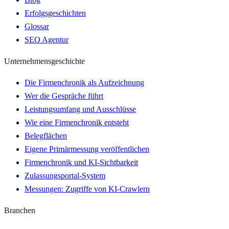
Erfolgsgeschichten
Glossar
SEO Agentur
Unternehmensgeschichte
Die Firmenchronik als Aufzeichnung
Wer die Gespräche führt
Leistungsumfang und Ausschlüsse
Wie eine Firmenchronik entsteht
Belegflächen
Eigene Primärmessung veröffentlichen
Firmenchronik und KI-Sichtbarkeit
Zulassungsportal-System
Messungen: Zugriffe von KI-Crawlern
Branchen