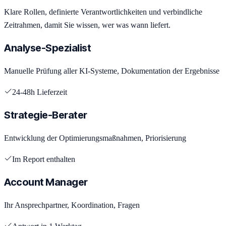
Klare Rollen, definierte Verantwortlichkeiten und verbindliche
Zeitrahmen, damit Sie wissen, wer was wann liefert.
Analyse-Spezialist
Manuelle Prüfung aller KI-Systeme, Dokumentation der Ergebnisse
24-48h Lieferzeit
Strategie-Berater
Entwicklung der Optimierungsmaßnahmen, Priorisierung
Im Report enthalten
Account Manager
Ihr Ansprechpartner, Koordination, Fragen