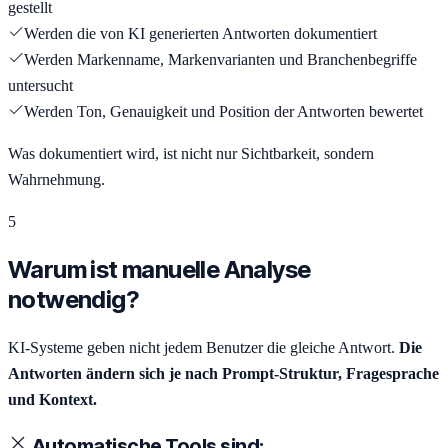
gestellt
Werden die von KI generierten Antworten dokumentiert
Werden Markenname, Markenvarianten und Branchenbegriffe
untersucht
Werden Ton, Genauigkeit und Position der Antworten bewertet
Was dokumentiert wird, ist nicht nur Sichtbarkeit, sondern
Wahrnehmung
.
5
Warum ist manuelle Analyse
notwendig?
KI-Systeme geben nicht jedem Benutzer die gleiche Antwort.
Die
Antworten ändern sich je nach Prompt-Struktur, Fragesprache
und Kontext.
Automatische Tools sind: