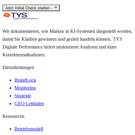
Jetzt Initial Check starten
-
Wir dokumentieren, wie Marken in KI-Systemen dargestellt werden,
damit Sie Klarheit gewinnen und gezielt handeln können. TYS
Digitale Performance liefert strukturierte Analysen und klare
Korrekturmaßnahmen.
Dienstleistungen
BrandLock
Monitoring
Strategie
GEO Leitfaden
Ressourcen
Betriebsmodell