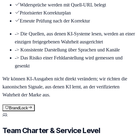
Widersprüche werden mit Quell-URL belegt
Priorisierter Korrekturplan
Erneute Prüfung nach der Korrektur
->
Die Quellen, aus denen KI-Systeme lesen, werden an einer
einzigen freigegebenen Wahrheit ausgerichtet
->
Konsistente Darstellung über Sprachen und Kanäle
->
Das Risiko einer Fehldarstellung wird gemessen und
gesenkt
Wir können KI-Ausgaben nicht direkt verändern; wir richten die
kanonischen Signale, aus denen KI lernt, an der verifizierten
Wahrheit der Marke aus.
BrandLock
Team Charter & Service Level