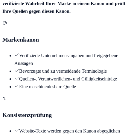
verifizierte Wahrheit Ihrer Marke in einem Kanon und prüft
Ihre Quellen gegen diesen Kanon.
Markenkanon
Verifizierte Unternehmensangaben und freigegebene
Aussagen
Bevorzugte und zu vermeidende Terminologie
Quellen-, Verantwortlichen- und Gültigkeitseinträge
Eine maschinenlesbare Quelle
Konsistenzprüfung
Website-Texte werden gegen den Kanon abgeglichen