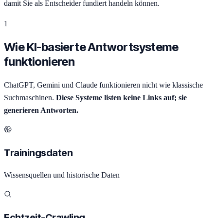
damit Sie als Entscheider fundiert handeln können.
1
Wie KI-basierte Antwortsysteme
funktionieren
ChatGPT, Gemini und Claude funktionieren nicht wie klassische
Suchmaschinen.
Diese Systeme listen keine Links auf; sie
generieren Antworten.
Trainingsdaten
Wissensquellen und historische Daten
Echtzeit-Crawling