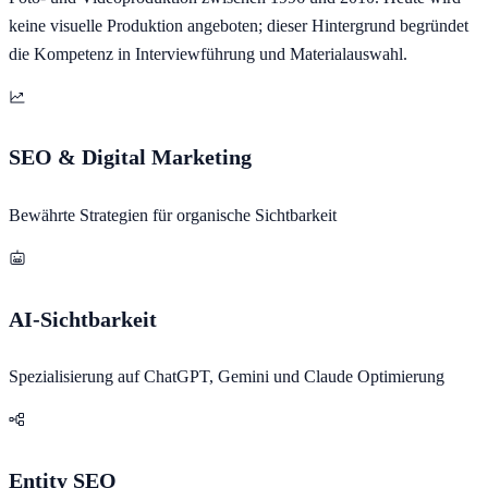
keine visuelle Produktion angeboten; dieser Hintergrund begründet
die Kompetenz in Interviewführung und Materialauswahl.
SEO & Digital Marketing
Bewährte Strategien für organische Sichtbarkeit
AI-Sichtbarkeit
Spezialisierung auf ChatGPT, Gemini und Claude Optimierung
Entity SEO