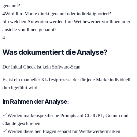
genannt?
4
Wird Ihre Marke direkt genannt oder indirekt ignoriert?
5
In welchen Antworten werden Ihre Wettbewerber vor Ihnen oder
anstelle von Ihnen genannt?
4
Was dokumentiert die Analyse?
Der Initial Check ist kein Software-Scan.
Es ist ein manueller KI-Testprozess, der für jede Marke individuell
durchgeführt wird.
Im Rahmen der Analyse:
Werden markenspezifische Prompts auf ChatGPT, Gemini und
Claude geschrieben
Werden dieselben Fragen separat für Wettbewerbermarken