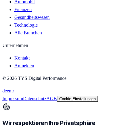
Automobil
Finanzen
Gesundheitswesen
Technologie
Alle Branchen
Unternehmen
Kontakt
Anmelden
©
2026
TYS Digital Performance
de
en
tr
Impressum
Datenschutz
AGB
Cookie-Einstellungen
Wir respektieren Ihre Privatsphäre