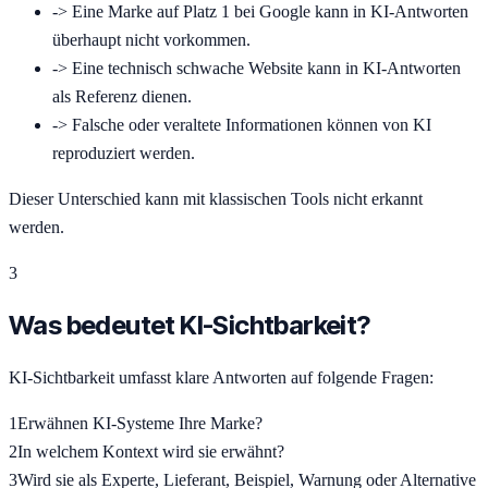
->
Eine Marke auf Platz 1 bei Google kann in KI-Antworten
überhaupt nicht vorkommen.
->
Eine technisch schwache Website kann in KI-Antworten
als Referenz dienen.
->
Falsche oder veraltete Informationen können von KI
reproduziert werden.
Dieser Unterschied kann mit klassischen Tools nicht erkannt
werden.
3
Was bedeutet KI-Sichtbarkeit?
KI-Sichtbarkeit umfasst klare Antworten auf folgende Fragen:
1
Erwähnen KI-Systeme Ihre Marke?
2
In welchem Kontext wird sie erwähnt?
3
Wird sie als Experte, Lieferant, Beispiel, Warnung oder Alternative