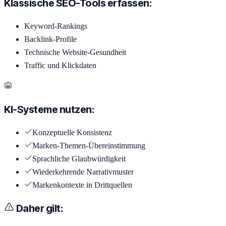
Klassische SEO-Tools erfassen:
Keyword-Rankings
Backlink-Profile
Technische Website-Gesundheit
Traffic und Klickdaten
KI-Systeme nutzen:
Konzeptuelle Konsistenz
Marken-Themen-Übereinstimmung
Sprachliche Glaubwürdigkeit
Wiederkehrende Narrativmuster
Markenkontexte in Drittquellen
Daher gilt: