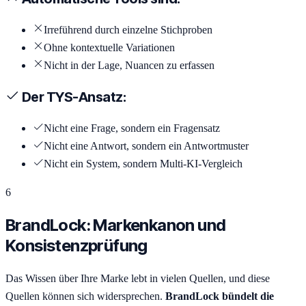
Irreführend durch einzelne Stichproben
Ohne kontextuelle Variationen
Nicht in der Lage, Nuancen zu erfassen
Der TYS-Ansatz:
Nicht eine Frage, sondern ein Fragensatz
Nicht eine Antwort, sondern ein Antwortmuster
Nicht ein System, sondern Multi-KI-Vergleich
6
BrandLock: Markenkanon und
Konsistenzprüfung
Das Wissen über Ihre Marke lebt in vielen Quellen, und diese
Quellen können sich widersprechen.
BrandLock bündelt die