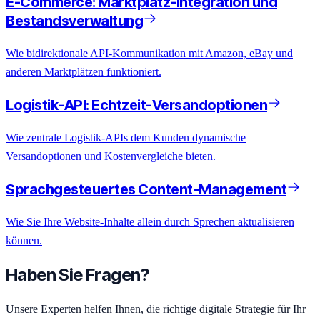
E-Commerce: Marktplatz-Integration und
Bestandsverwaltung
Wie bidirektionale API-Kommunikation mit Amazon, eBay und
anderen Marktplätzen funktioniert.
Logistik-API: Echtzeit-Versandoptionen
Wie zentrale Logistik-APIs dem Kunden dynamische
Versandoptionen und Kostenvergleiche bieten.
Sprachgesteuertes Content-Management
Wie Sie Ihre Website-Inhalte allein durch Sprechen aktualisieren
können.
Haben Sie Fragen?
Unsere Experten helfen Ihnen, die richtige digitale Strategie für Ihr