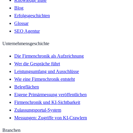
Knowledge Base
Blog
Erfolgsgeschichten
Glossar
SEO Agentur
Unternehmensgeschichte
Die Firmenchronik als Aufzeichnung
Wer die Gespräche führt
Leistungsumfang und Ausschlüsse
Wie eine Firmenchronik entsteht
Belegflächen
Eigene Primärmessung veröffentlichen
Firmenchronik und KI-Sichtbarkeit
Zulassungsportal-System
Messungen: Zugriffe von KI-Crawlern
Branchen