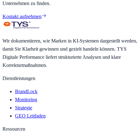
Unternehmen zu finden.
Kontakt aufnehmen
Wir dokumentieren, wie Marken in KI-Systemen dargestellt werden,
damit Sie Klarheit gewinnen und gezielt handeln können. TYS
Digitale Performance liefert strukturierte Analysen und klare
Korrekturmaßnahmen.
Dienstleistungen
BrandLock
Monitoring
Strategie
GEO Leitfaden
Ressourcen