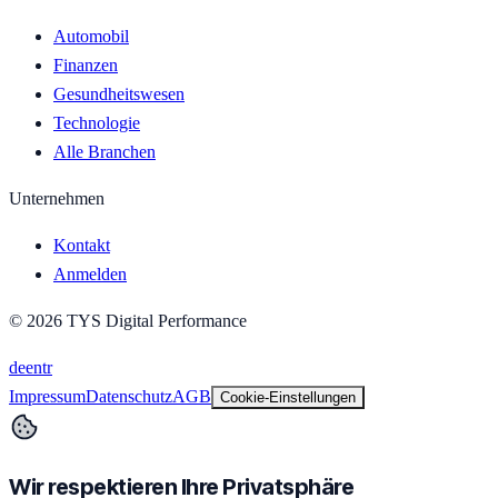
Automobil
Finanzen
Gesundheitswesen
Technologie
Alle Branchen
Unternehmen
Kontakt
Anmelden
©
2026
TYS Digital Performance
de
en
tr
Impressum
Datenschutz
AGB
Cookie-Einstellungen
Wir respektieren Ihre Privatsphäre