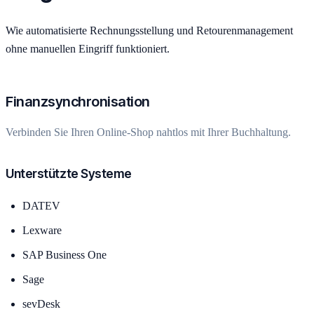
Wie automatisierte Rechnungsstellung und Retourenmanagement
ohne manuellen Eingriff funktioniert.
Finanzsynchronisation
Verbinden Sie Ihren Online-Shop nahtlos mit Ihrer Buchhaltung.
Unterstützte Systeme
DATEV
Lexware
SAP Business One
Sage
sevDesk