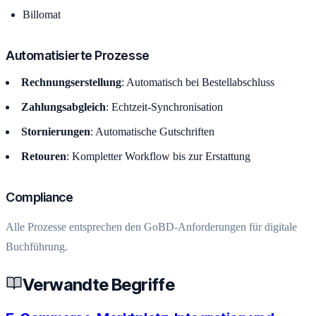
Billomat
Automatisierte Prozesse
Rechnungserstellung
: Automatisch bei Bestellabschluss
Zahlungsabgleich
: Echtzeit-Synchronisation
Stornierungen
: Automatische Gutschriften
Retouren
: Kompletter Workflow bis zur Erstattung
Compliance
Alle Prozesse entsprechen den GoBD-Anforderungen für digitale
Buchführung.
Verwandte Begriffe