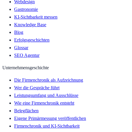
Webdesign
Gastronomie
KI-Sichtbarkeit messen
Knowledge Base
Blog
Erfolgsgeschichten
Glossar
SEO Agentur
Unternehmensgeschichte
Die Firmenchronik als Aufzeichnung
Wer die Gespräche führt
Leistungsumfang und Ausschlüsse
Wie eine Firmenchronik entsteht
Belegflächen
Eigene Primärmessung veröffentlichen
Firmenchronik und KI-Sichtbarkeit