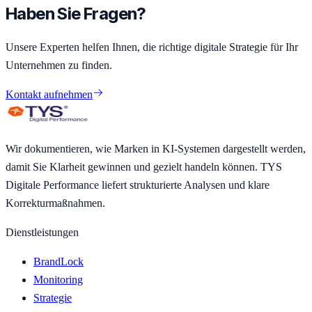
Haben Sie Fragen?
Unsere Experten helfen Ihnen, die richtige digitale Strategie für Ihr
Unternehmen zu finden.
Kontakt aufnehmen
Wir dokumentieren, wie Marken in KI-Systemen dargestellt werden,
damit Sie Klarheit gewinnen und gezielt handeln können. TYS
Digitale Performance liefert strukturierte Analysen und klare
Korrekturmaßnahmen.
Dienstleistungen
BrandLock
Monitoring
Strategie