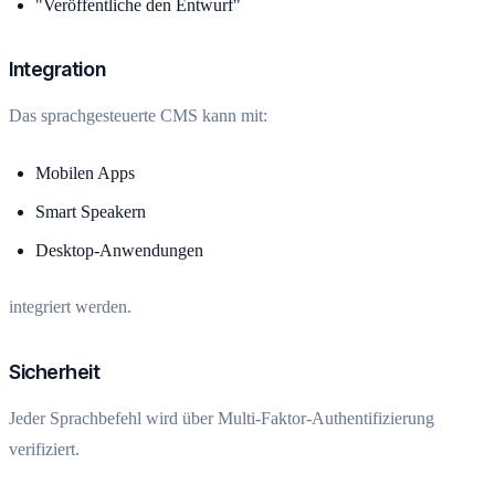
"Veröffentliche den Entwurf"
Integration
Das sprachgesteuerte CMS kann mit:
Mobilen Apps
Smart Speakern
Desktop-Anwendungen
integriert werden.
Sicherheit
Jeder Sprachbefehl wird über Multi-Faktor-Authentifizierung
verifiziert.