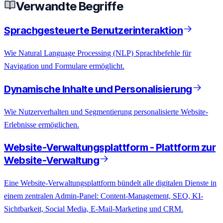
Verwandte Begriffe
Sprachgesteuerte Benutzerinteraktion
Wie Natural Language Processing (NLP) Sprachbefehle für
Navigation und Formulare ermöglicht.
Dynamische Inhalte und Personalisierung
Wie Nutzerverhalten und Segmentierung personalisierte Website-
Erlebnisse ermöglichen.
Website-Verwaltungsplattform - Plattform zur
Website-Verwaltung
Eine Website-Verwaltungsplattform bündelt alle digitalen Dienste in
einem zentralen Admin-Panel: Content-Management, SEO, KI-
Sichtbarkeit, Social Media, E-Mail-Marketing und CRM.