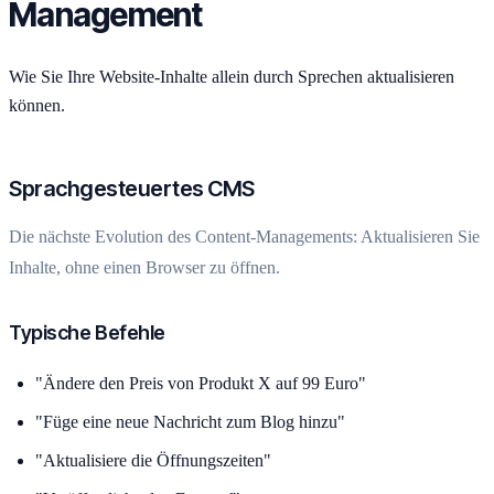
Management
Wie Sie Ihre Website-Inhalte allein durch Sprechen aktualisieren
können.
Sprachgesteuertes CMS
Die nächste Evolution des Content-Managements: Aktualisieren Sie
Inhalte, ohne einen Browser zu öffnen.
Typische Befehle
"Ändere den Preis von Produkt X auf 99 Euro"
"Füge eine neue Nachricht zum Blog hinzu"
"Aktualisiere die Öffnungszeiten"