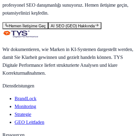
profesyonel SEO danışmanlığı sunuyoruz. Hemen iletişime geçin,
potansiyelinizi keşfedin.
Hemen İletişime Geç
AI SEO (GEO) Hakkında
Wir dokumentieren, wie Marken in KI-Systemen dargestellt werden,
damit Sie Klarheit gewinnen und gezielt handeln können. TYS
Digitale Performance liefert strukturierte Analysen und klare
Korrekturmaßnahmen.
Dienstleistungen
BrandLock
Monitoring
Strategie
GEO Leitfaden
Ressourcen