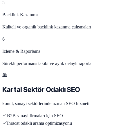
5
Backlink Kazanımı
Kaliteli ve organik backlink kazanma çalışmaları
6
İzleme & Raporlama
Sürekli performans takibi ve aylık detaylı raporlar
Kartal Sektör Odaklı SEO
konut, sanayi sektörlerinde uzman SEO hizmeti
B2B sanayi firmaları için SEO
İhracat odaklı arama optimizasyonu