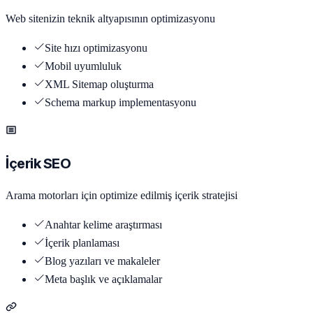
Web sitenizin teknik altyapısının optimizasyonu
Site hızı optimizasyonu
Mobil uyumluluk
XML Sitemap oluşturma
Schema markup implementasyonu
İçerik SEO
Arama motorları için optimize edilmiş içerik stratejisi
Anahtar kelime araştırması
İçerik planlaması
Blog yazıları ve makaleler
Meta başlık ve açıklamalar