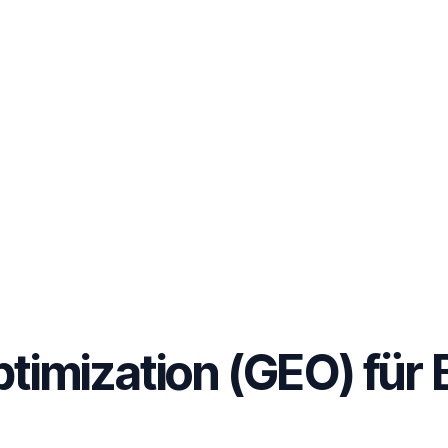
timization (GEO) für 