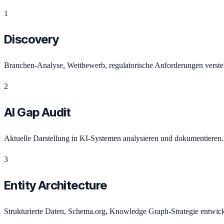
1
Discovery
Branchen-Analyse, Wettbewerb, regulatorische Anforderungen verste
2
AI Gap Audit
Aktuelle Darstellung in KI-Systemen analysieren und dokumentieren.
3
Entity Architecture
Strukturierte Daten, Schema.org, Knowledge Graph-Strategie entwick