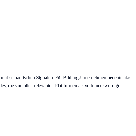
n und semantischen Signalen. Für Bildung-Unternehmen bedeutet das:
s, die von allen relevanten Plattformen als vertrauenswürdige