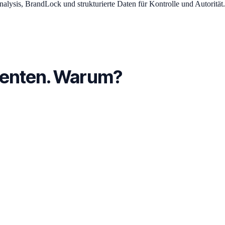
lysis, BrandLock und strukturierte Daten für Kontrolle und Autorität.
renten. Warum?