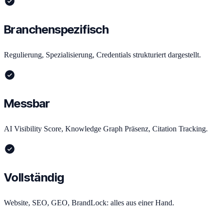
Branchenspezifisch
Regulierung, Spezialisierung, Credentials strukturiert dargestellt.
Messbar
AI Visibility Score, Knowledge Graph Präsenz, Citation Tracking.
Vollständig
Website, SEO, GEO, BrandLock: alles aus einer Hand.