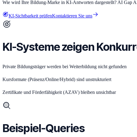
Wie wird Ihre Bildung-Marke in KI-Antworten dargestellt? AI Gap Ana
KI-Sichtbarkeit prüfen
Kontaktieren Sie uns
KI-Systeme zeigen Konkur
Private Bildungsträger werden bei Weiterbildung nicht gefunden
Kursformate (Präsenz/Online/Hybrid) sind unstrukturiert
Zertifikate und Förderfähigkeit (AZAV) bleiben unsichtbar
Beispiel-Queries