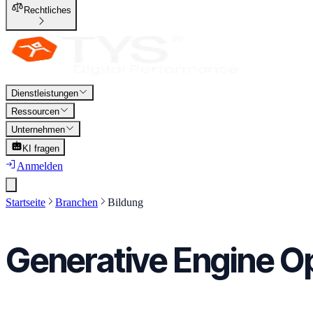
Rechtliches
Dienstleistungen
Ressourcen
Unternehmen
KI fragen
Anmelden
Startseite
Branchen
Bildung
Generative Engine Op