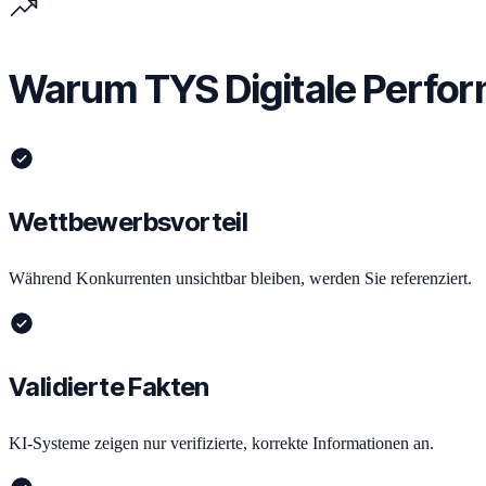
Warum TYS Digitale Perfo
Wettbewerbsvorteil
Während Konkurrenten unsichtbar bleiben, werden Sie referenziert.
Validierte Fakten
KI-Systeme zeigen nur verifizierte, korrekte Informationen an.