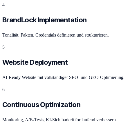
4
BrandLock Implementation
Tonalität, Fakten, Credentials definieren und strukturieren.
5
Website Deployment
AI-Ready Website mit vollständiger SEO- und GEO-Optimierung.
6
Continuous Optimization
Monitoring, A/B-Tests, KI-Sichtbarkeit fortlaufend verbessern.