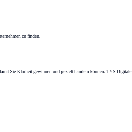
Unternehmen zu finden.
mit Sie Klarheit gewinnen und gezielt handeln können. TYS Digitale P