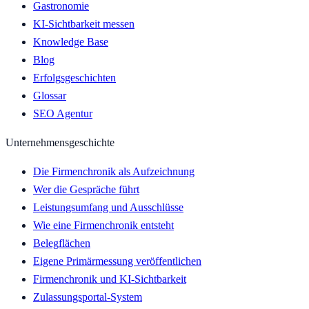
Gastronomie
KI-Sichtbarkeit messen
Knowledge Base
Blog
Erfolgsgeschichten
Glossar
SEO Agentur
Unternehmensgeschichte
Die Firmenchronik als Aufzeichnung
Wer die Gespräche führt
Leistungsumfang und Ausschlüsse
Wie eine Firmenchronik entsteht
Belegflächen
Eigene Primärmessung veröffentlichen
Firmenchronik und KI-Sichtbarkeit
Zulassungsportal-System