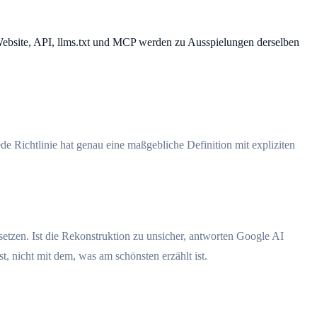
Website, API, llms.txt und MCP werden zu Ausspielungen derselben
de Richtlinie hat genau eine maßgebliche Definition mit expliziten
tzen. Ist die Rekonstruktion zu unsicher, antworten Google AI
, nicht mit dem, was am schönsten erzählt ist.