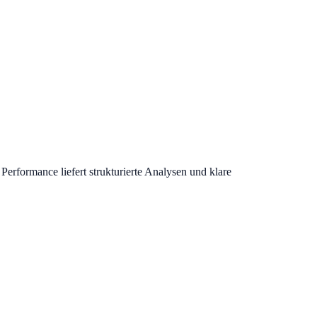
erformance liefert strukturierte Analysen und klare