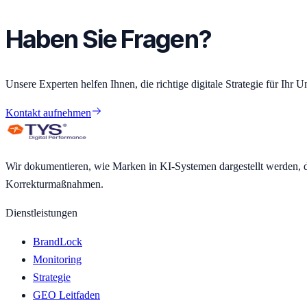
Haben Sie Fragen?
Unsere Experten helfen Ihnen, die richtige digitale Strategie für Ihr 
Kontakt aufnehmen
Wir dokumentieren, wie Marken in KI-Systemen dargestellt werden, da
Korrekturmaßnahmen.
Dienstleistungen
BrandLock
Monitoring
Strategie
GEO Leitfaden