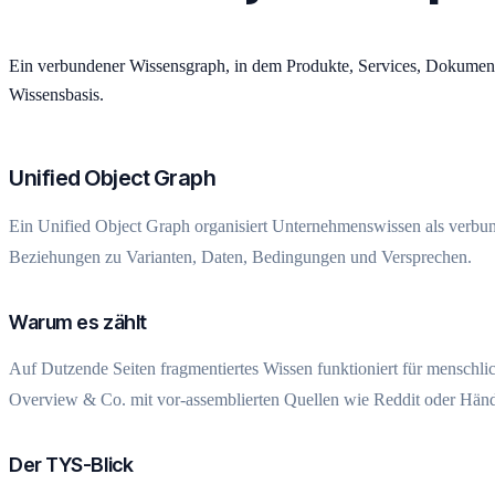
Ein verbundener Wissensgraph, in dem Produkte, Services, Dokumenta
Wissensbasis.
Unified Object Graph
Ein Unified Object Graph organisiert Unternehmenswissen als verbunden
Beziehungen zu Varianten, Daten, Bedingungen und Versprechen.
Warum es zählt
Auf Dutzende Seiten fragmentiertes Wissen funktioniert für menschl
Overview & Co. mit vor-assemblierten Quellen wie Reddit oder Händler
Der TYS-Blick