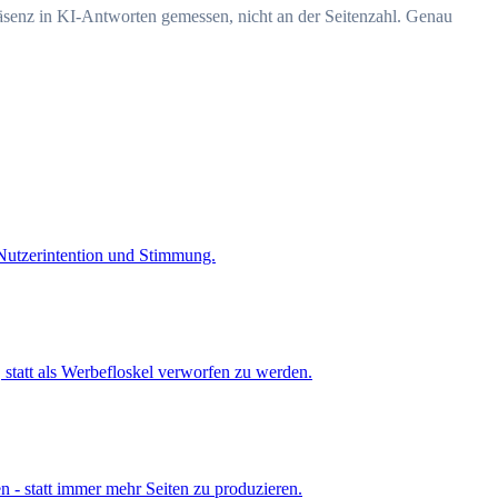
räsenz in KI-Antworten gemessen, nicht an der Seitenzahl. Genau
 Nutzerintention und Stimmung.
statt als Werbefloskel verworfen zu werden.
 - statt immer mehr Seiten zu produzieren.