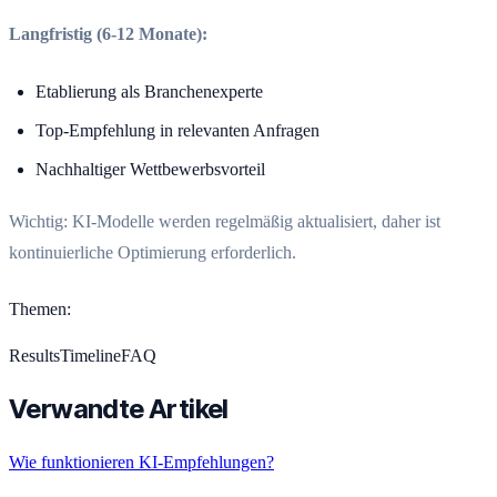
Langfristig (6-12 Monate):
Etablierung als Branchenexperte
Top-Empfehlung in relevanten Anfragen
Nachhaltiger Wettbewerbsvorteil
Wichtig: KI-Modelle werden regelmäßig aktualisiert, daher ist
kontinuierliche Optimierung erforderlich.
Themen
:
Results
Timeline
FAQ
Verwandte Artikel
Wie funktionieren KI-Empfehlungen?