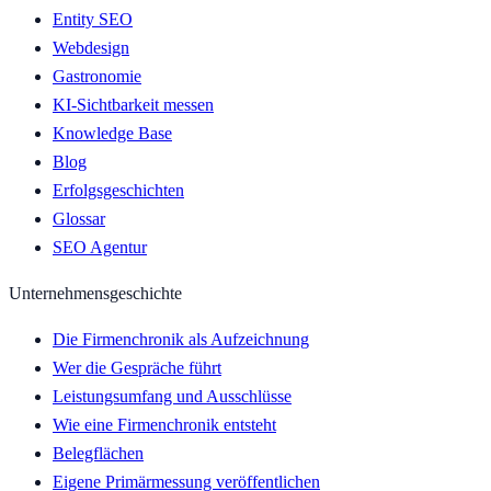
Entity SEO
Webdesign
Gastronomie
KI-Sichtbarkeit messen
Knowledge Base
Blog
Erfolgsgeschichten
Glossar
SEO Agentur
Unternehmensgeschichte
Die Firmenchronik als Aufzeichnung
Wer die Gespräche führt
Leistungsumfang und Ausschlüsse
Wie eine Firmenchronik entsteht
Belegflächen
Eigene Primärmessung veröffentlichen