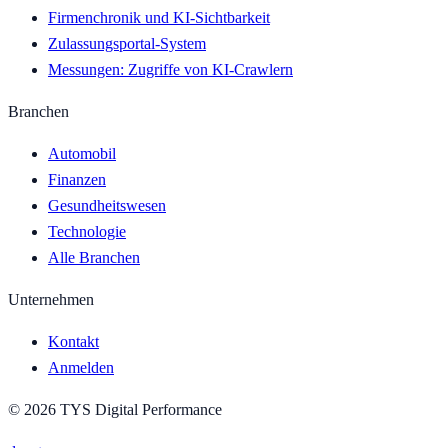
Firmenchronik und KI-Sichtbarkeit
Zulassungsportal-System
Messungen: Zugriffe von KI-Crawlern
Branchen
Automobil
Finanzen
Gesundheitswesen
Technologie
Alle Branchen
Unternehmen
Kontakt
Anmelden
©
2026
TYS Digital Performance