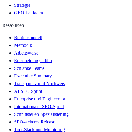
Strategie
GEO Leitfaden
Ressourcen
Betriebsmodell
Methodik
Arbeitsweise
Entscheidungshilfen
Schlanke Teams
Executive Summary
Transparenz und Nachweis
AI-SEO Sprint
Enterprise und Engineering
Internationaler SEO-Sprint
Schnittstellen-Spezialisierung
SEO-sicheres Release
Tool-Stack und Monitoring