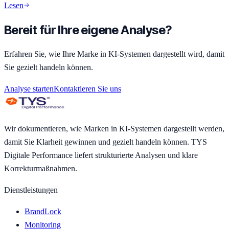
Lesen
Bereit für Ihre eigene Analyse?
Erfahren Sie, wie Ihre Marke in KI-Systemen dargestellt wird, damit
Sie gezielt handeln können.
Analyse starten
Kontaktieren Sie uns
Wir dokumentieren, wie Marken in KI-Systemen dargestellt werden,
damit Sie Klarheit gewinnen und gezielt handeln können. TYS
Digitale Performance liefert strukturierte Analysen und klare
Korrekturmaßnahmen.
Dienstleistungen
BrandLock
Monitoring