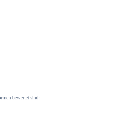
ormen bewertet sind: