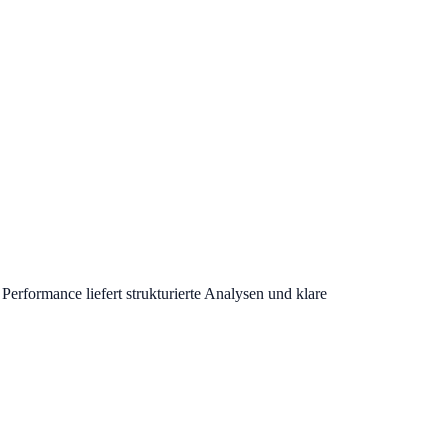
erformance liefert strukturierte Analysen und klare