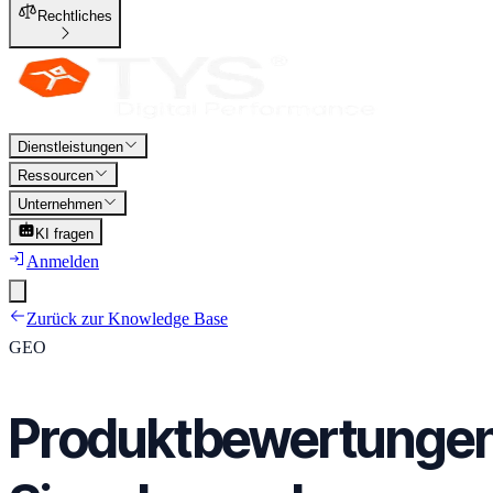
Rechtliches
Dienstleistungen
Ressourcen
Unternehmen
KI fragen
Anmelden
Zurück zur Knowledge Base
GEO
Produktbewertungen 