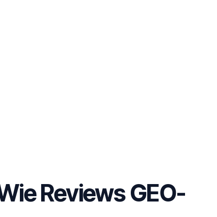
 Wie Reviews GEO-