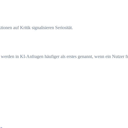
nen auf Kritik signalisieren Seriosität.
erden in KI-Anfragen häufiger als erstes genannt, wenn ein Nutzer fr