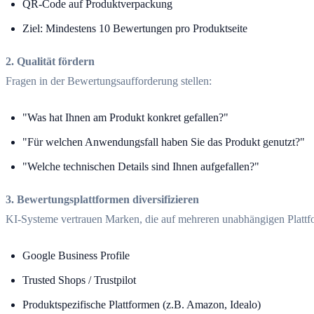
QR-Code auf Produktverpackung
Ziel: Mindestens 10 Bewertungen pro Produktseite
2. Qualität fördern
Fragen in der Bewertungsaufforderung stellen:
"Was hat Ihnen am Produkt konkret gefallen?"
"Für welchen Anwendungsfall haben Sie das Produkt genutzt?"
"Welche technischen Details sind Ihnen aufgefallen?"
3. Bewertungsplattformen diversifizieren
KI-Systeme vertrauen Marken, die auf mehreren unabhängigen Plattf
Google Business Profile
Trusted Shops / Trustpilot
Produktspezifische Plattformen (z.B. Amazon, Idealo)