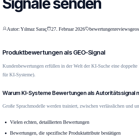
Signale senden
Autor
: Yılmaz Saraç
27. Februar 2026
bewertungen
reviews
geo
Produktbewertungen als GEO-Signal
Kundenbewertungen erfüllen in der Welt der KI-Suche eine doppelte
für KI-Systeme).
Warum KI-Systeme Bewertungen als Autoritätssignal 
Große Sprachmodelle werden trainiert, zwischen verlässlichen und un
Vielen echten, detaillierten Bewertungen
Bewertungen, die spezifische Produktattribute bestätigen