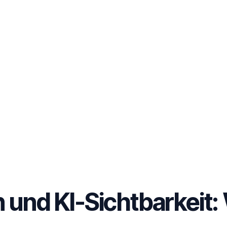
und KI-Sichtbarkeit: