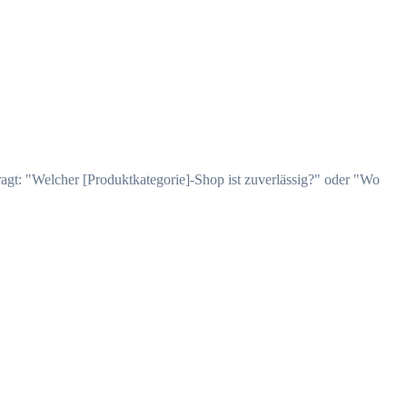
agt: "Welcher [Produktkategorie]-Shop ist zuverlässig?" oder "Wo