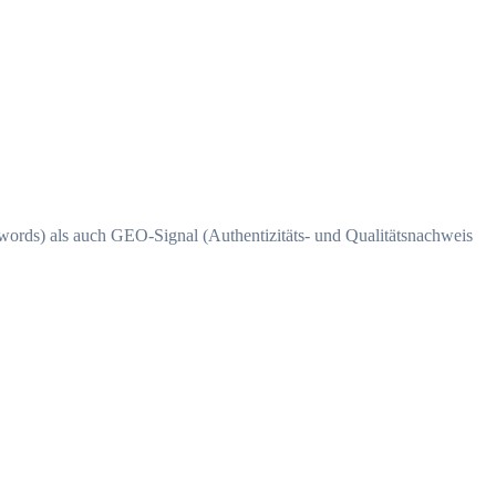
ords) als auch GEO-Signal (Authentizitäts- und Qualitätsnachweis