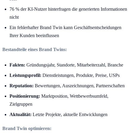
76 % der KI-Nutzer hinterfragen die generierten Informationen
nicht
Ein fehlerhafter Brand Twin kann Geschäftsentscheidungen
Ihrer Kunden beeinflussen
Bestandteile eines Brand Twins:
Fakten:
Gründungsjahr, Standorte, Mitarbeiterzahl, Branche
Leistungsprofil:
Dienstleistungen, Produkte, Preise, USPs
Reputation:
Bewertungen, Auszeichnungen, Partnerschaften
Positionierung:
Marktposition, Wettbewerbsumfeld,
Zielgruppen
Aktualität:
Letzte Projekte, aktuelle Entwicklungen
Brand Twin optimieren: