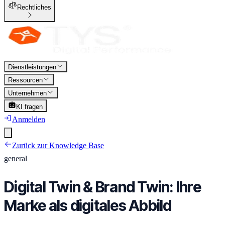
Rechtliches
Dienstleistungen
Ressourcen
Unternehmen
KI fragen
Anmelden
Zurück zur Knowledge Base
general
Digital Twin & Brand Twin: Ihre
Marke als digitales Abbild