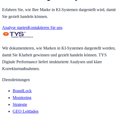
Erfahren Sie, wie Ihre Marke in KI-Systemen dargestellt wird, damit
Sie gezielt handeln können.
Analyse starten
Kontaktieren Sie uns
Wir dokumentieren, wie Marken in KI-Systemen dargestellt werden,
damit Sie Klarheit gewinnen und gezielt handeln können. TYS
Digitale Performance liefert strukturierte Analysen und klare
Korrekturmaßnahmen.
Dienstleistungen
BrandLock
Monitoring
Strategie
GEO Leitfaden