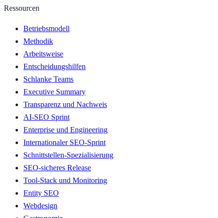
Ressourcen
Betriebsmodell
Methodik
Arbeitsweise
Entscheidungshilfen
Schlanke Teams
Executive Summary
Transparenz und Nachweis
AI-SEO Sprint
Enterprise und Engineering
Internationaler SEO-Sprint
Schnittstellen-Spezialisierung
SEO-sicheres Release
Tool-Stack und Monitoring
Entity SEO
Webdesign