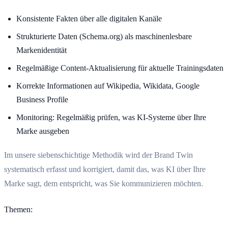
Konsistente Fakten über alle digitalen Kanäle
Strukturierte Daten (Schema.org) als maschinenlesbare
Markenidentität
Regelmäßige Content-Aktualisierung für aktuelle Trainingsdaten
Korrekte Informationen auf Wikipedia, Wikidata, Google
Business Profile
Monitoring: Regelmäßig prüfen, was KI-Systeme über Ihre
Marke ausgeben
Im unsere siebenschichtige Methodik wird der Brand Twin
systematisch erfasst und korrigiert, damit das, was KI über Ihre
Marke sagt, dem entspricht, was Sie kommunizieren möchten.
Themen
: