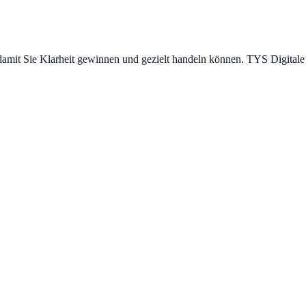
mit Sie Klarheit gewinnen und gezielt handeln können. TYS Digitale P