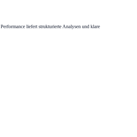
erformance liefert strukturierte Analysen und klare