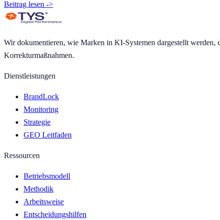
Beitrag lesen ->
Wir dokumentieren, wie Marken in KI-Systemen dargestellt werden, da
Korrekturmaßnahmen.
Dienstleistungen
BrandLock
Monitoring
Strategie
GEO Leitfaden
Ressourcen
Betriebsmodell
Methodik
Arbeitsweise
Entscheidungshilfen