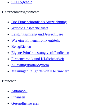
SEO Agentur
Unternehmensgeschichte
Die Firmenchronik als Aufzeichnung
Wer die Gespräche führt
Leistungsumfang und Ausschlüsse
Wie eine Firmenchronik entsteht
Belegflächen
Eigene Primärmessung veröffentlichen
Firmenchronik und KI-Sichtbarkeit
Zulassungsportal-System
Messungen: Zugriffe von KI-Crawlern
Branchen
Automobil
Finanzen
Gesundheitswesen