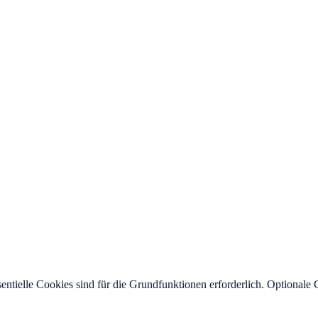
ntielle Cookies sind für die Grundfunktionen erforderlich. Optionale 