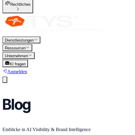
Rechtliches
Dienstleistungen
Ressourcen
Unternehmen
KI fragen
Anmelden
Blog
Einblicke in AI Visibility & Brand Intelligence