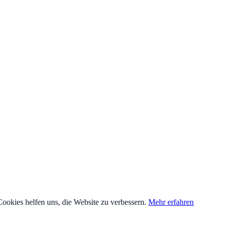
Cookies helfen uns, die Website zu verbessern.
Mehr erfahren